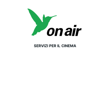
SERVIZI PER IL CINEMA