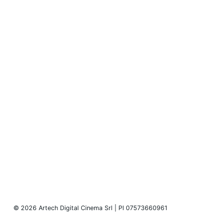
© 2026 Artech Digital Cinema Srl | PI 07573660961